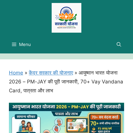
Skip
to
content
Menu
Home
»
केंद्र सरकार की योजनाए
»
आयुष्मान भारत योजना
2026 – PM-JAY की पूरी जानकारी, 70+ Vay Vandana
Card, पात्रता और लाभ