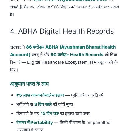
सकते हैं और बिना दोबारा eKYC किए अपनी जानकारी अपडेट कर सकते
हैं।
4. ABHA Digital Health Records
सरकार ने
86 करोड़+ ABHA (Ayushman Bharat Health
Account)
बनाए हैं और
90 करोड़+ Health Records
को लिंक
किया है — Digital Healthcare Ecosystem को मजबूत करने के
लिए।
आयुष्मान भारत के लाभ
₹5 लाख तक का कैशलेस इलाज
— प्रति परिवार प्रति वर्ष
भर्ती होने से
3 दिन पहले
की जांचें मुफ्त
डिस्चार्ज के बाद
15 दिन तक
का इलाज खर्च कवर
देशभर में Portability
— किसी भी राज्य के empanelled
अस्पताल में इलाज