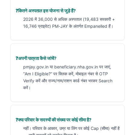
कितने अस्पताल इस योजना से जुड़े हैं?
2026 में 36,000 से अधिक अस्पताल (19,483 सरकारी +
16,746 प्राइवेट) PM-JAY के अंतर्गत Empanelled हैं।
अपनी पात्रता कैसे जांचें?
pmjay.gov.in या beneficiary.nha.gov.in पर जाएं,
“Am I Eligible?” पर क्लिक करें, मोबाइल नंबर से OTP
Verify करें और राज्य/नाम/राशन कार्ड नंबर भरकर Search
करें।
क्या परिवार के सदस्यों की संख्या पर कोई सीमा है?
नहीं। परिवार के आकार, उम्र या लिंग पर कोई Cap (सीमा) नहीं है