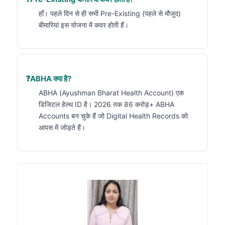
हाँ। पहले दिन से ही सभी Pre-Existing (पहले से मौजूद)
बीमारियां इस योजना में कवर होती हैं।
ABHA क्या है?
ABHA (Ayushman Bharat Health Account) एक
डिजिटल हेल्थ ID है। 2026 तक 86 करोड़+ ABHA
Accounts बन चुके हैं जो Digital Health Records को
आपस में जोड़ते हैं।