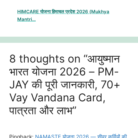
HIMCARE योजना हिमाचल प्रदेश 2026 (Mukhya
Mantri…
8 thoughts on “आयुष्मान
भारत योजना 2026 – PM-
JAY की पूरी जानकारी, 70+
Vay Vandana Card,
पात्रता और लाभ”
Pingback:
NAMASTE योजना 2026 — सीवर कर्मियों की