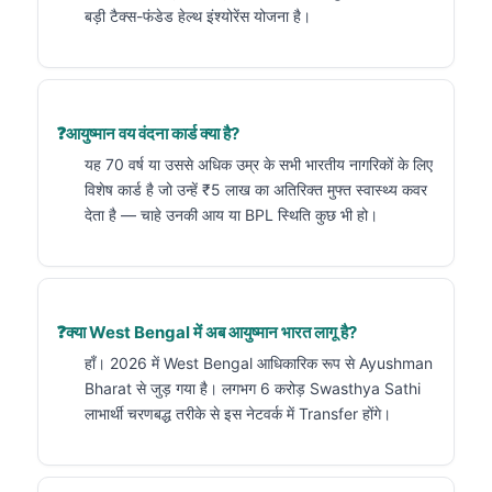
बड़ी टैक्स-फंडेड हेल्थ इंश्योरेंस योजना है।
आयुष्मान वय वंदना कार्ड क्या है?
यह 70 वर्ष या उससे अधिक उम्र के सभी भारतीय नागरिकों के लिए
विशेष कार्ड है जो उन्हें ₹5 लाख का अतिरिक्त मुफ्त स्वास्थ्य कवर
देता है — चाहे उनकी आय या BPL स्थिति कुछ भी हो।
क्या West Bengal में अब आयुष्मान भारत लागू है?
हाँ। 2026 में West Bengal आधिकारिक रूप से Ayushman
Bharat से जुड़ गया है। लगभग 6 करोड़ Swasthya Sathi
लाभार्थी चरणबद्ध तरीके से इस नेटवर्क में Transfer होंगे।