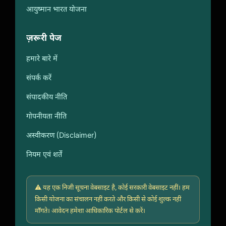
आयुष्मान भारत योजना
ज़रूरी पेज
हमारे बारे में
संपर्क करें
संपादकीय नीति
गोपनीयता नीति
अस्वीकरण (Disclaimer)
नियम एवं शर्तें
⚠️ यह एक निजी सूचना वेबसाइट है, कोई सरकारी वेबसाइट नहीं। हम
किसी योजना का संचालन नहीं करते और किसी से कोई शुल्क नहीं
माँगते। आवेदन हमेशा आधिकारिक पोर्टल से करें।