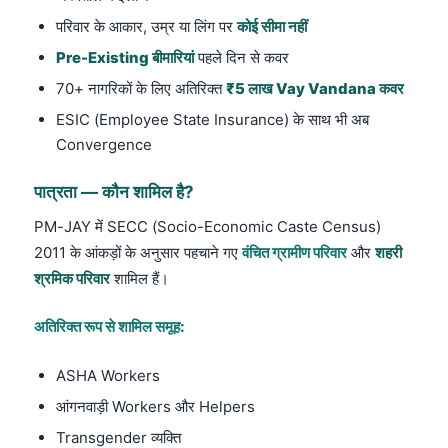
परिवार के आकार, उम्र या लिंग पर
कोई सीमा नहीं
Pre-Existing बीमारियां
पहले दिन से कवर
70+ नागरिकों के लिए अतिरिक्त
₹5 लाख Vay Vandana कवर
ESIC (Employee State Insurance) के साथ भी अब
Convergence
पात्रता — कौन शामिल है?
PM-JAY में SECC (Socio-Economic Caste Census)
2011 के आंकड़ों के अनुसार पहचाने गए
वंचित ग्रामीण परिवार
और
शहरी
श्रमिक परिवार
शामिल हैं।
अतिरिक्त रूप से शामिल समूह:
ASHA Workers
आंगनवाड़ी Workers और Helpers
Transgender व्यक्ति