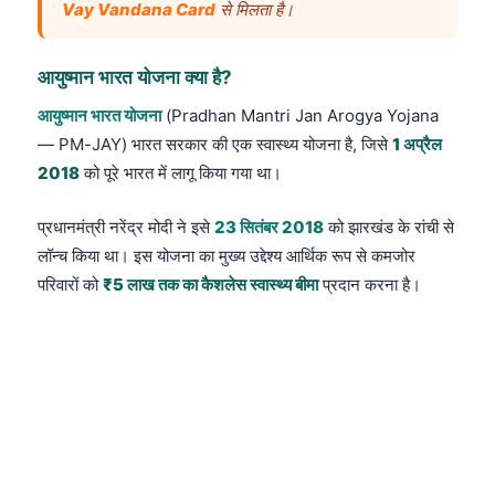
Vay Vandana Card
से मिलता है।
आयुष्मान भारत योजना क्या है?
आयुष्मान भारत योजना
(Pradhan Mantri Jan Arogya Yojana
— PM-JAY) भारत सरकार की एक स्वास्थ्य योजना है, जिसे
1 अप्रैल
2018
को पूरे भारत में लागू किया गया था।
प्रधानमंत्री नरेंद्र मोदी ने इसे
23 सितंबर 2018
को झारखंड के रांची से
लॉन्च किया था। इस योजना का मुख्य उद्देश्य आर्थिक रूप से कमजोर
परिवारों को
₹5 लाख तक का कैशलेस स्वास्थ्य बीमा
प्रदान करना है।