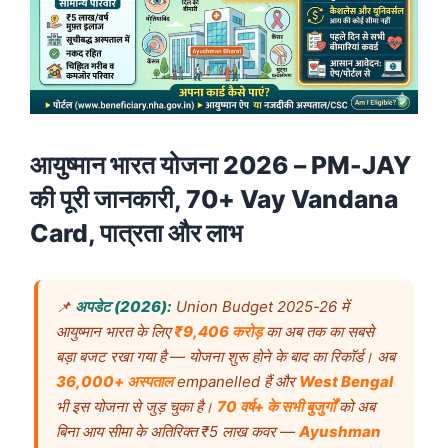
आयुष्मान भारत योजना 2026 – PM-JAY
की पूरी जानकारी, 70+ Vay Vandana
Card, पात्रता और लाभ
📌
अपडेट (2026):
Union Budget 2025-26 में
आयुष्मान भारत के लिए
₹9,406 करोड़
का अब तक का सबसे
बड़ा बजट रखा गया है — योजना शुरू होने के बाद का रिकॉर्ड। अब
36,000+ अस्पताल
empanelled हैं और
West Bengal
भी इस योजना से जुड़ चुका है।
70 वर्ष+ के सभी बुजुर्गों
को अब
बिना आय सीमा के अतिरिक्त ₹5 लाख कवर —
Ayushman