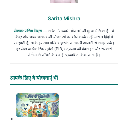
Sarita Mishra
लेखक: सरिता मिश्रा
— सरिता “सरकारी योजना” की मुख्य लेखिका हैं। वे
केंद्र और राज्य सरकार की योजनाओं पर शोध करके उन्हें आसान हिंदी में
समझाती हैं, ताकि हर आम परिवार ज़रूरी जानकारी आसानी से समझ सके।
हर लेख आधिकारिक स्रोतों (PIB, मंत्रालय की वेबसाइट और सरकारी
पोर्टल) से जाँचने के बाद ही प्रकाशित किया जाता है।
आपके लिए ये योजनाएं भी