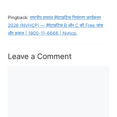
Pingback:
राष्ट्रीय वायरल हेपेटाइटिस नियंत्रण कार्यक्रम
2026 (NVHCP) — हेपेटाइटिस B और C की Free जांच
और इलाज | 1800-11-6666 | Nvhcp.
Leave a Comment
Comment