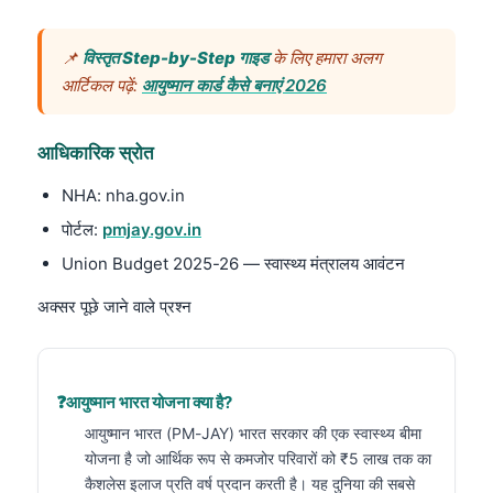
📌
विस्तृत Step-by-Step गाइड
के लिए हमारा अलग
आर्टिकल पढ़ें:
आयुष्मान कार्ड कैसे बनाएं 2026
आधिकारिक स्रोत
NHA: nha.gov.in
पोर्टल:
pmjay.gov.in
Union Budget 2025-26 — स्वास्थ्य मंत्रालय आवंटन
अक्सर पूछे जाने वाले प्रश्न
आयुष्मान भारत योजना क्या है?
आयुष्मान भारत (PM-JAY) भारत सरकार की एक स्वास्थ्य बीमा
योजना है जो आर्थिक रूप से कमजोर परिवारों को ₹5 लाख तक का
कैशलेस इलाज प्रति वर्ष प्रदान करती है। यह दुनिया की सबसे