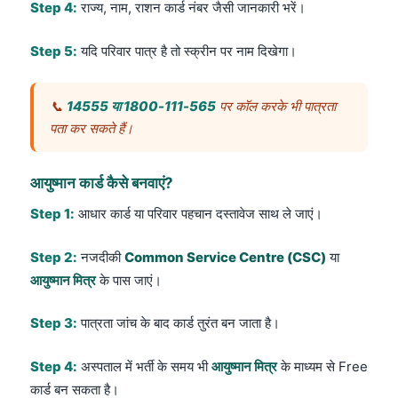
Step 4:
राज्य, नाम, राशन कार्ड नंबर जैसी जानकारी भरें।
Step 5:
यदि परिवार पात्र है तो स्क्रीन पर नाम दिखेगा।
📞
14555 या 1800-111-565
पर कॉल करके भी पात्रता
पता कर सकते हैं।
आयुष्मान कार्ड कैसे बनवाएं?
Step 1:
आधार कार्ड या परिवार पहचान दस्तावेज साथ ले जाएं।
Step 2:
नजदीकी
Common Service Centre (CSC)
या
आयुष्मान मित्र
के पास जाएं।
Step 3:
पात्रता जांच के बाद कार्ड तुरंत बन जाता है।
Step 4:
अस्पताल में भर्ती के समय भी
आयुष्मान मित्र
के माध्यम से Free
कार्ड बन सकता है।