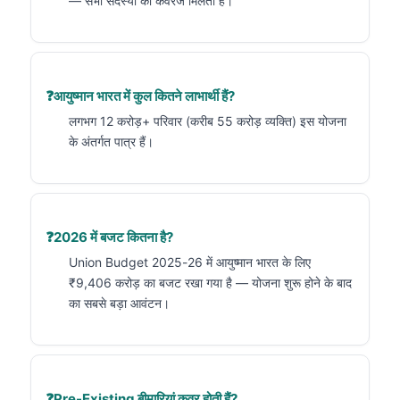
— सभी सदस्यों को कवरेज मिलता है।
आयुष्मान भारत में कुल कितने लाभार्थी हैं?
लगभग 12 करोड़+ परिवार (करीब 55 करोड़ व्यक्ति) इस योजना
के अंतर्गत पात्र हैं।
2026 में बजट कितना है?
Union Budget 2025-26 में आयुष्मान भारत के लिए
₹9,406 करोड़ का बजट रखा गया है — योजना शुरू होने के बाद
का सबसे बड़ा आवंटन।
Pre-Existing बीमारियां कवर होती हैं?