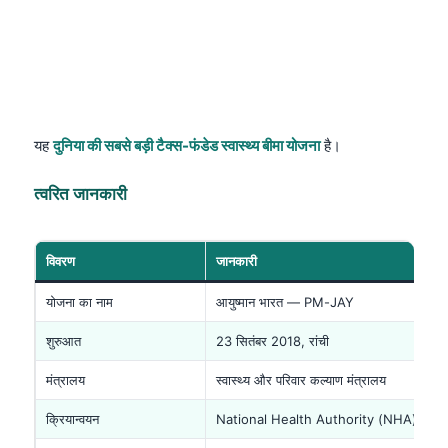
यह
दुनिया की सबसे बड़ी टैक्स-फंडेड स्वास्थ्य बीमा योजना
है।
त्वरित जानकारी
विवरण
जानकारी
योजना का नाम
आयुष्मान भारत — PM-JAY
शुरुआत
23 सितंबर 2018, रांची
मंत्रालय
स्वास्थ्य और परिवार कल्याण मंत्रालय
क्रियान्वयन
National Health Authority (NHA)