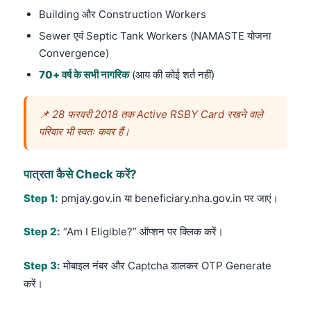
Building और Construction Workers
Sewer एवं Septic Tank Workers (NAMASTE योजना
Convergence)
70+ वर्ष के सभी नागरिक
(आय की कोई शर्त नहीं)
📌 28 फरवरी 2018 तक Active RSBY Card रखने वाले
परिवार भी स्वतः कवर हैं।
पात्रता कैसे Check करें?
Step 1:
pmjay.gov.in या beneficiary.nha.gov.in पर जाएं।
Step 2:
“Am I Eligible?” ऑप्शन पर क्लिक करें।
Step 3:
मोबाइल नंबर और Captcha डालकर OTP Generate
करें।