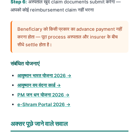
Step 6:
अस्पताल खुद claim documents submit करेगा —
आपको कोई reimbursement claim नहीं भरना
Beneficiary को किसी प्रकार का advance payment नहीं
करना होता — पूरा process अस्पताल और insurer के बीच
सीधे settle होता है।
संबंधित योजनाएं
आयुष्मान भारत योजना 2026 →
आयुष्मान वय वंदना कार्ड →
PM जन धन योजना 2026 →
e-Shram Portal 2026 →
अक्सर पूछे जाने वाले सवाल