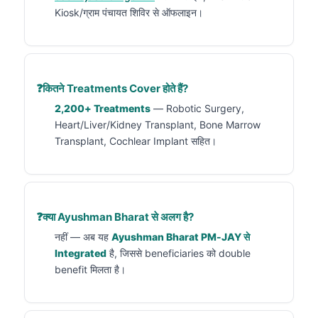
Kiosk/ग्राम पंचायत शिविर से ऑफलाइन।
कितने Treatments Cover होते हैं?
2,200+ Treatments
— Robotic Surgery,
Heart/Liver/Kidney Transplant, Bone Marrow
Transplant, Cochlear Implant सहित।
क्या Ayushman Bharat से अलग है?
नहीं — अब यह
Ayushman Bharat PM-JAY से
Integrated
है, जिससे beneficiaries को double
benefit मिलता है।