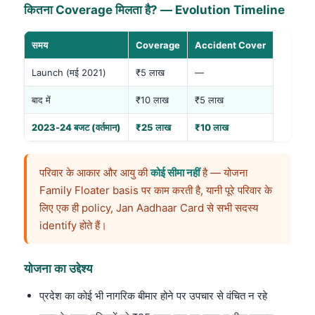
कितना Coverage मिलता है? — Evolution Timeline
समय
Coverage
Accident Cover
Launch (मई 2021)
₹5 लाख
—
बाद में
₹10 लाख
₹5 लाख
2023-24 बजट (वर्तमान)
₹25 लाख
₹10 लाख
परिवार के आकार और आयु की
कोई सीमा नहीं
है — योजना
Family Floater basis पर काम करती है, यानी पूरे परिवार के
लिए एक ही policy, Jan Aadhaar Card से सभी सदस्य
identify होते हैं।
योजना का उद्देश्य
प्रदेश का कोई भी नागरिक बीमार होने पर उपचार से वंचित न रहे