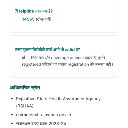
Helpline नंबर क्या है?
14555
(टोल-फ्री)।
क्या पुराना चिरंजीवी कार्ड अभी भी valid है?
हाँ — सिर्फ नाम और coverage amount बदला है, पुराने
registered परिवारों को दोबारा registration की ज़रूरत नहीं।
आधिकारिक स्रोत
Rajasthan State Health Assurance Agency
(RSHAA)
chiranjeevi.rajasthan.gov.in
राजस्थान राज्य बजट 2023-24