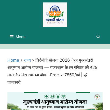
Skip
to
content
Menu
Home
»
राज्य
»
चिरंजीवी योजना 2026 (अब मुख्यमंत्री
आयुष्मान आरोग्य योजना) — राजस्थान के हर परिवार को ₹25
लाख कैशलेस स्वास्थ्य बीमा | Free या ₹850/वर्ष | पूरी
जानकारी