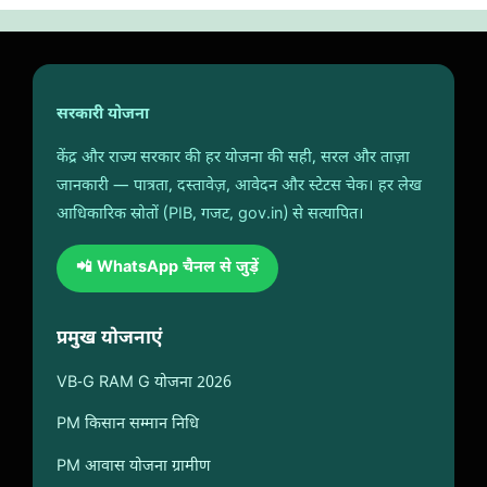
सरकारी योजना
केंद्र और राज्य सरकार की हर योजना की सही, सरल और ताज़ा
जानकारी — पात्रता, दस्तावेज़, आवेदन और स्टेटस चेक। हर लेख
आधिकारिक स्रोतों (PIB, गजट, gov.in) से सत्यापित।
📲 WhatsApp चैनल से जुड़ें
प्रमुख योजनाएं
VB-G RAM G योजना 2026
PM किसान सम्मान निधि
PM आवास योजना ग्रामीण