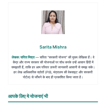
Sarita Mishra
लेखक: सरिता मिश्रा
— सरिता “सरकारी योजना” की मुख्य लेखिका हैं। वे
केंद्र और राज्य सरकार की योजनाओं पर शोध करके उन्हें आसान हिंदी में
समझाती हैं, ताकि हर आम परिवार ज़रूरी जानकारी आसानी से समझ सके।
हर लेख आधिकारिक स्रोतों (PIB, मंत्रालय की वेबसाइट और सरकारी
पोर्टल) से जाँचने के बाद ही प्रकाशित किया जाता है।
आपके लिए ये योजनाएं भी