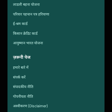
लाडली बहना योजना
परिवार पहचान पत्र हरियाणा
ई-श्रम कार्ड
किसान क्रेडिट कार्ड
आयुष्मान भारत योजना
ज़रूरी पेज
हमारे बारे में
संपर्क करें
संपादकीय नीति
गोपनीयता नीति
अस्वीकरण (Disclaimer)