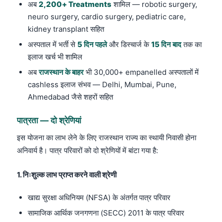
अब
2,200+ Treatments
शामिल — robotic surgery,
neuro surgery, cardio surgery, pediatric care,
kidney transplant सहित
अस्पताल में भर्ती से
5 दिन पहले
और डिस्चार्ज के
15 दिन बाद
तक का
इलाज खर्च भी शामिल
अब
राजस्थान के बाहर
भी 30,000+ empanelled अस्पतालों में
cashless इलाज संभव — Delhi, Mumbai, Pune,
Ahmedabad जैसे शहरों सहित
पात्रता — दो श्रेणियां
इस योजना का लाभ लेने के लिए राजस्थान राज्य का स्थायी निवासी होना
अनिवार्य है। पात्र परिवारों को दो श्रेणियों में बांटा गया है:
1. निःशुल्क लाभ प्राप्त करने वाली श्रेणी
खाद्य सुरक्षा अधिनियम (NFSA) के अंतर्गत पात्र परिवार
सामाजिक आर्थिक जनगणना (SECC) 2011 के पात्र परिवार