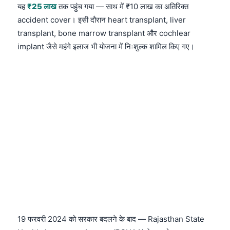
यह
₹25 लाख
तक पहुंच गया — साथ में ₹10 लाख का अतिरिक्त
accident cover। इसी दौरान heart transplant, liver
transplant, bone marrow transplant और cochlear
implant जैसे महंगे इलाज भी योजना में निःशुल्क शामिल किए गए।
19 फरवरी 2024 को सरकार बदलने के बाद — Rajasthan State