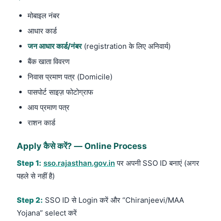
मोबाइल नंबर
आधार कार्ड
जन आधार कार्ड/नंबर
(registration के लिए अनिवार्य)
बैंक खाता विवरण
निवास प्रमाण पत्र (Domicile)
पासपोर्ट साइज़ फोटोग्राफ
आय प्रमाण पत्र
राशन कार्ड
Apply कैसे करें? — Online Process
Step 1:
sso.rajasthan.gov.in
पर अपनी SSO ID बनाएं (अगर
पहले से नहीं है)
Step 2:
SSO ID से Login करें और “Chiranjeevi/MAA
Yojana” select करें