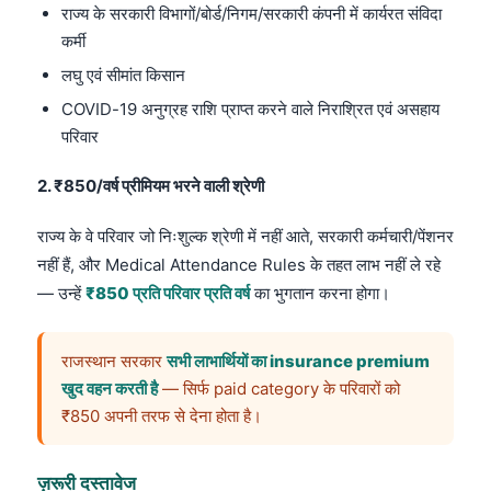
राज्य के सरकारी विभागों/बोर्ड/निगम/सरकारी कंपनी में कार्यरत संविदा
कर्मी
लघु एवं सीमांत किसान
COVID-19 अनुग्रह राशि प्राप्त करने वाले निराश्रित एवं असहाय
परिवार
2. ₹850/वर्ष प्रीमियम भरने वाली श्रेणी
राज्य के वे परिवार जो निःशुल्क श्रेणी में नहीं आते, सरकारी कर्मचारी/पेंशनर
नहीं हैं, और Medical Attendance Rules के तहत लाभ नहीं ले रहे
— उन्हें
₹850 प्रति परिवार प्रति वर्ष
का भुगतान करना होगा।
राजस्थान सरकार
सभी लाभार्थियों का insurance premium
खुद वहन करती है
— सिर्फ paid category के परिवारों को
₹850 अपनी तरफ से देना होता है।
ज़रूरी दस्तावेज