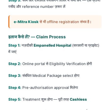
Step 5:
फॉर्म और दस्तावेज़ पंजीकरण शिविर में जमा करें — एक प्राप्ति
रसीद और reference number ज़रूर लें
e-Mitra Kiosk
से भी offline registration संभव है।
इलाज कैसे लें? — Claim Process
Step 1:
नज़दीकी
Empanelled Hospital
(सरकारी या प्राइवेट)
में जाएं
Step 2:
Online portal से Eligibility Verification होगी
Step 3:
संबंधित Medical Package select होगा
Step 4:
Pre-authorisation approval मिलेगा
Step 5:
Treatment शुरू होगा — पूरी तरह
Cashless