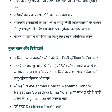
राज्य के पात्र परिवारों को ₹25 लाख तक का स्वास्थ्य बीमा प्रदान
करना
परिवारों का स्वास्थ्य पर होने वाला व्यय कम करना
राजकीय अस्पतालों के साथ-साथ संबद्ध निजी चिकित्सालयों के माध्यम
से गुणवत्तापूर्ण और विशेषज्ञ चिकित्सा सुविधाएं उपलब्ध कराना
योजना में शामिल बीमारियों का निःशुल्क इलाज सुनिश्चित करना
मुख्य लाभ और विशेषताएं
आर्थिक रूप से कमज़ोर लोगों को बिना किसी प्रीमियम के बीमा कवर
राष्ट्रीय खाद्य सुरक्षा अधिनियम (NFSA) और सामाजिक आर्थिक
जनगणना (SECC) के पात्र लाभार्थियों के साथ-साथ संविदा कर्मी,
लघु-सीमांत किसान भी कवर
जो पहले से Ayushman Bharat-Mahatma Gandhi
Rajasthan Swasthya Bima Yojana का लाभ ले रहे हैं, उन्हें
अलग से registration की ज़रूरत नहीं
पूरी तरह
Cashless
treatment