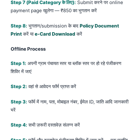
Step 7 (Paid Category के लिए):
Submit करने पर online
payment page खुलेगा — ₹850 का भुगतान करें
Step 8:
भुगतान/submission के बाद
Policy Document
Print
करें या
e-Card Download
करें
Offline Process
Step 1:
अपनी ग्राम पंचायत स्तर या ब्लॉक स्तर पर हो रहे पंजीकरण
शिविर में जाएं
Step 2:
वहां से आवेदन फॉर्म प्राप्त करें
Step 3:
फॉर्म में नाम, पता, मोबाइल नंबर, ईमेल ID, जाति आदि जानकारी
भरें
Step 4:
सभी ज़रूरी दस्तावेज़ संलग्न करें