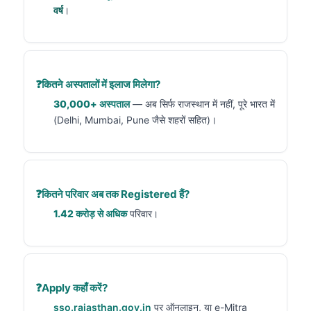
वर्ष
।
कितने अस्पतालों में इलाज मिलेगा?
30,000+ अस्पताल
— अब सिर्फ राजस्थान में नहीं, पूरे भारत में
(Delhi, Mumbai, Pune जैसे शहरों सहित)।
कितने परिवार अब तक Registered हैं?
1.42 करोड़ से अधिक
परिवार।
Apply कहाँ करें?
sso.rajasthan.gov.in
पर ऑनलाइन, या e-Mitra