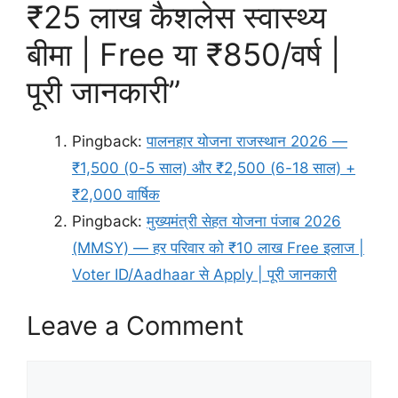
₹25 लाख कैशलेस स्वास्थ्य
बीमा | Free या ₹850/वर्ष |
पूरी जानकारी”
Pingback:
पालनहार योजना राजस्थान 2026 —
₹1,500 (0-5 साल) और ₹2,500 (6-18 साल) +
₹2,000 वार्षिक
Pingback:
मुख्यमंत्री सेहत योजना पंजाब 2026
(MMSY) — हर परिवार को ₹10 लाख Free इलाज |
Voter ID/Aadhaar से Apply | पूरी जानकारी
Leave a Comment
Comment