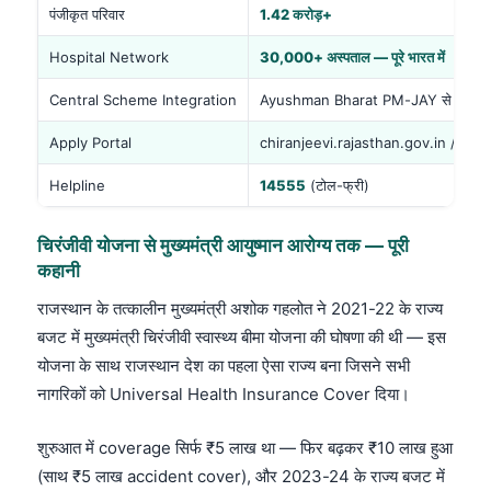
पंजीकृत परिवार
1.42 करोड़+
Hospital Network
30,000+ अस्पताल — पूरे भारत में
Central Scheme Integration
Ayushman Bharat PM-JAY से Link
Apply Portal
chiranjeevi.rajasthan.gov.in /
sso.
Helpline
14555
(टोल-फ्री)
चिरंजीवी योजना से मुख्यमंत्री आयुष्मान आरोग्य तक — पूरी
कहानी
राजस्थान के तत्कालीन मुख्यमंत्री अशोक गहलोत ने 2021-22 के राज्य
बजट में मुख्यमंत्री चिरंजीवी स्वास्थ्य बीमा योजना की घोषणा की थी — इस
योजना के साथ राजस्थान देश का पहला ऐसा राज्य बना जिसने सभी
नागरिकों को Universal Health Insurance Cover दिया।
शुरुआत में coverage सिर्फ ₹5 लाख था — फिर बढ़कर ₹10 लाख हुआ
(साथ ₹5 लाख accident cover), और 2023-24 के राज्य बजट में