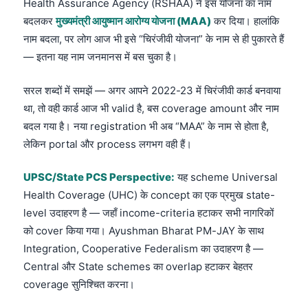
Health Assurance Agency (RSHAA) ने इस योजना का नाम
बदलकर
मुख्यमंत्री आयुष्मान आरोग्य योजना (MAA)
कर दिया। हालांकि
नाम बदला, पर लोग आज भी इसे “चिरंजीवी योजना” के नाम से ही पुकारते हैं
— इतना यह नाम जनमानस में बस चुका है।
सरल शब्दों में समझें — अगर आपने 2022-23 में चिरंजीवी कार्ड बनवाया
था, तो वही कार्ड आज भी valid है, बस coverage amount और नाम
बदल गया है। नया registration भी अब “MAA” के नाम से होता है,
लेकिन portal और process लगभग वही हैं।
UPSC/State PCS Perspective:
यह scheme Universal
Health Coverage (UHC) के concept का एक प्रमुख state-
level उदाहरण है — जहाँ income-criteria हटाकर सभी नागरिकों
को cover किया गया। Ayushman Bharat PM-JAY के साथ
Integration, Cooperative Federalism का उदाहरण है —
Central और State schemes का overlap हटाकर बेहतर
coverage सुनिश्चित करना।