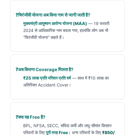
चिरंजीवी योजना अब किस नाम से जानी जाती है?
मुख्यमंत्री आयुष्मान आरोग्य योजना (MAA)
— 19 फरवरी
2024 से आधिकारिक नाम बदला गया, हालांकि लोग अब भी
“चिरंजीवी योजना” कहते हैं।
अब कितना Coverage मिलता है?
₹25 लाख प्रति परिवार प्रति वर्ष
— साथ में ₹10 लाख का
अतिरिक्त Accident Cover।
क्या यह Free है?
BPL, NFSA, SECC, संविदा कर्मी और लघु-सीमांत किसान
परिवारों के लिए
पूरी तरह Free
। अन्य परिवारों के लिए
₹850/