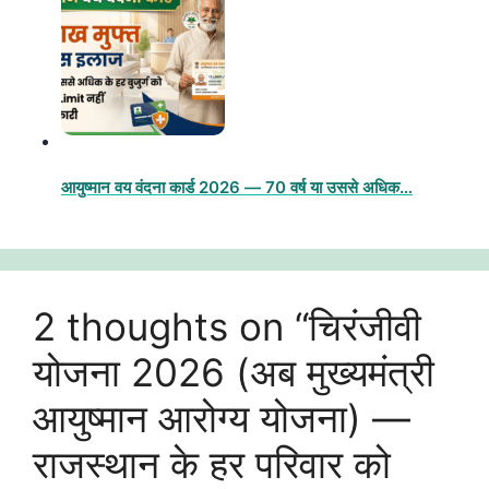
आयुष्मान वय वंदना कार्ड 2026 — 70 वर्ष या उससे अधिक…
2 thoughts on “चिरंजीवी
योजना 2026 (अब मुख्यमंत्री
आयुष्मान आरोग्य योजना) —
राजस्थान के हर परिवार को