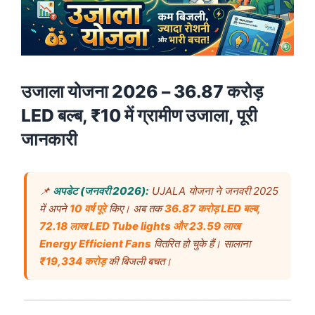
उजाला योजना 2026 – 36.87 करोड़
LED बल्ब, ₹10 में ग्रामीण उजाला, पूरी
जानकारी
📌
अपडेट (जनवरी 2026):
UJALA योजना ने जनवरी 2025
में अपने
10 वर्ष पूरे
किए। अब तक
36.87 करोड़ LED बल्ब,
72.18 लाख LED Tube lights और 23.59 लाख
Energy Efficient Fans
वितरित हो चुके हैं। सालाना
₹19,334 करोड़
की बिजली बचत।