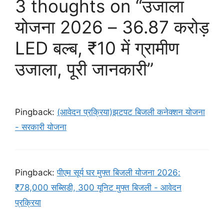
3 thoughts on “उजाला
योजना 2026 – 36.87 करोड़
LED बल्ब, ₹10 में ग्रामीण
उजाला, पूरी जानकारी”
Pingback:
(आवेदन प्रक्रिया)झटपट बिजली कनेक्शन योजना
- सरकारी योजना
Pingback:
पीएम सूर्य घर मुफ्त बिजली योजना 2026:
₹78,000 सब्सिडी, 300 यूनिट मुफ्त बिजली - आवेदन
प्रक्रिया