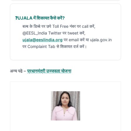
UJALA में शिकायत कैसे करें?
बल्ब के डिब्बे पर छपे Toll Free नंबर पर call करें,
@EESL_India Twitter पर tweet करें,
ujala@eeslindia.org
पर email करें या ujala.gov.in
पर Complaint Tab से शिकायत दर्ज करें।
अन्य पढे –
प्रधानमंत्री उज्जवला योजना