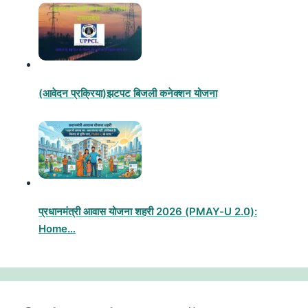
(आवेदन प्रक्रिया)झटपट बिजली कनेक्शन योजना
प्रधानमंत्री आवास योजना शहरी 2026 (PMAY-U 2.0):
Home…