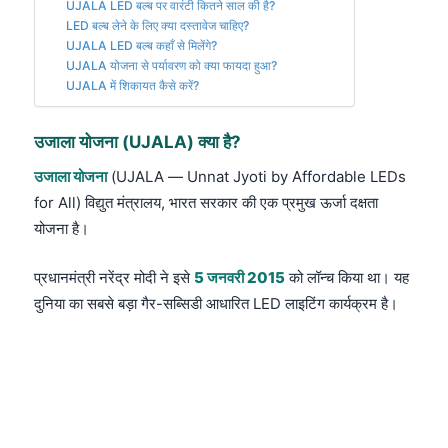
UJALA LED बल्ब पर वारंटी कितने साल की है?
LED बल्ब लेने के लिए क्या दस्तावेज चाहिए?
UJALA LED बल्ब कहाँ से मिलेंगे?
UJALA योजना से पर्यावरण को क्या फायदा हुआ?
UJALA में शिकायत कैसे करें?
उजाला योजना (UJALA) क्या है?
उजाला योजना
(UJALA — Unnat Jyoti by Affordable LEDs
for All) विद्युत मंत्रालय, भारत सरकार की एक प्रमुख ऊर्जा दक्षता
योजना है।
प्रधानमंत्री नरेंद्र मोदी ने इसे
5 जनवरी 2015
को लॉन्च किया था। यह
दुनिया का सबसे बड़ा गैर-सब्सिडी आधारित LED लाइटिंग कार्यक्रम है।