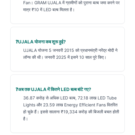
Fan। GRAM UJALA में ग्रामीणों को पुराना बल्ब जमा करने पर
मात्र ₹10 में LED बल्ब मिलता है।
UJALA योजना कब शुरू हुई?
UJALA योजना 5 जनवरी 2015 को प्रधानमंत्री नरेंद्र मोदी ने
लॉन्च की थी। जनवरी 2025 में इसने 10 साल पूरे किए।
अब तक UJALA में कितने LED बल्ब बांटे गए?
36.87 करोड़ से अधिक LED बल्ब, 72.18 लाख LED Tube
Lights और 23.59 लाख Energy Efficient Fans वितरित
हो चुके हैं। इससे सालाना ₹19,334 करोड़ की बिजली बचत होती
है।