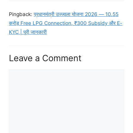
Pingback:
प्रधानमंत्री उज्ज्वला योजना 2026 — 10.55
करोड़ Free LPG Connection, ₹300 Subsidy और E-
KYC | पूरी जानकारी
Leave a Comment
Comment