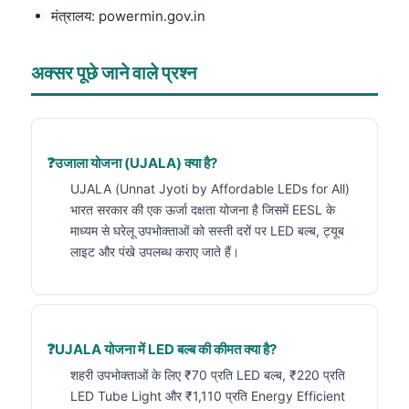
मंत्रालय: powermin.gov.in
अक्सर पूछे जाने वाले प्रश्न
उजाला योजना (UJALA) क्या है?
UJALA (Unnat Jyoti by Affordable LEDs for All)
भारत सरकार की एक ऊर्जा दक्षता योजना है जिसमें EESL के
माध्यम से घरेलू उपभोक्ताओं को सस्ती दरों पर LED बल्ब, ट्यूब
लाइट और पंखे उपलब्ध कराए जाते हैं।
UJALA योजना में LED बल्ब की कीमत क्या है?
शहरी उपभोक्ताओं के लिए ₹70 प्रति LED बल्ब, ₹220 प्रति
LED Tube Light और ₹1,110 प्रति Energy Efficient