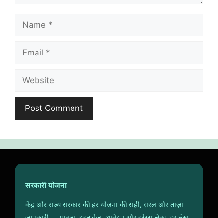
Name
Email
Website
सरकारी योजना
केंद्र और राज्य सरकार की हर योजना की सही, सरल और ताज़ा