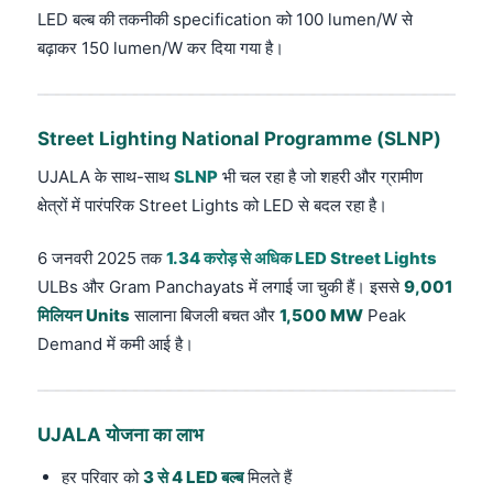
LED बल्ब की तकनीकी specification को 100 lumen/W से
बढ़ाकर 150 lumen/W कर दिया गया है।
Street Lighting National Programme (SLNP)
UJALA के साथ-साथ
SLNP
भी चल रहा है जो शहरी और ग्रामीण
क्षेत्रों में पारंपरिक Street Lights को LED से बदल रहा है।
6 जनवरी 2025 तक
1.34 करोड़ से अधिक LED Street Lights
ULBs और Gram Panchayats में लगाई जा चुकी हैं। इससे
9,001
मिलियन Units
सालाना बिजली बचत और
1,500 MW
Peak
Demand में कमी आई है।
UJALA योजना का लाभ
हर परिवार को
3 से 4 LED बल्ब
मिलते हैं