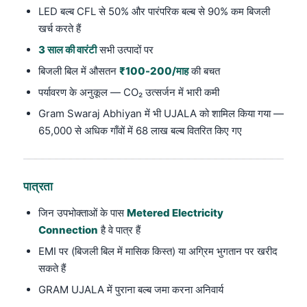
LED बल्ब CFL से 50% और पारंपरिक बल्ब से 90% कम बिजली
खर्च करते हैं
3 साल की वारंटी
सभी उत्पादों पर
बिजली बिल में औसतन
₹100-200/माह
की बचत
पर्यावरण के अनुकूल — CO₂ उत्सर्जन में भारी कमी
Gram Swaraj Abhiyan में भी UJALA को शामिल किया गया —
65,000 से अधिक गाँवों में 68 लाख बल्ब वितरित किए गए
पात्रता
जिन उपभोक्ताओं के पास
Metered Electricity
Connection
है वे पात्र हैं
EMI पर (बिजली बिल में मासिक किस्त) या अग्रिम भुगतान पर खरीद
सकते हैं
GRAM UJALA में पुराना बल्ब जमा करना अनिवार्य