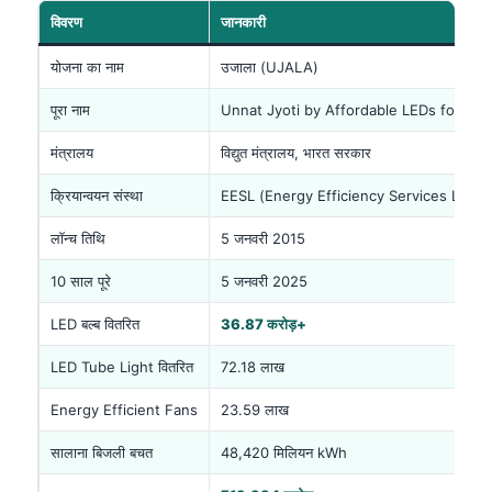
विवरण
जानकारी
योजना का नाम
उजाला (UJALA)
पूरा नाम
Unnat Jyoti by Affordable LEDs for All
मंत्रालय
विद्युत मंत्रालय, भारत सरकार
क्रियान्वयन संस्था
EESL (Energy Efficiency Services Limit
लॉन्च तिथि
5 जनवरी 2015
10 साल पूरे
5 जनवरी 2025
LED बल्ब वितरित
36.87 करोड़+
LED Tube Light वितरित
72.18 लाख
Energy Efficient Fans
23.59 लाख
सालाना बिजली बचत
48,420 मिलियन kWh