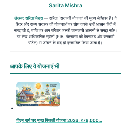
Sarita Mishra
लेखक: सरिता मिश्रा
— सरिता “सरकारी योजना” की मुख्य लेखिका हैं। वे
केंद्र और राज्य सरकार की योजनाओं पर शोध करके उन्हें आसान हिंदी में
समझाती हैं, ताकि हर आम परिवार ज़रूरी जानकारी आसानी से समझ सके।
हर लेख आधिकारिक स्रोतों (PIB, मंत्रालय की वेबसाइट और सरकारी
पोर्टल) से जाँचने के बाद ही प्रकाशित किया जाता है।
आपके लिए ये योजनाएं भी
पीएम सूर्य घर मुफ्त बिजली योजना 2026: ₹78,000…