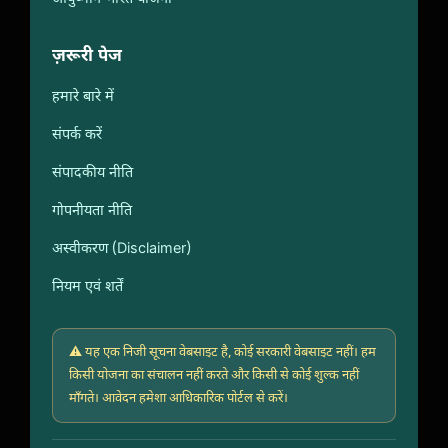
ज़रूरी पेज
हमारे बारे में
संपर्क करें
संपादकीय नीति
गोपनीयता नीति
अस्वीकरण (Disclaimer)
नियम एवं शर्तें
⚠️ यह एक निजी सूचना वेबसाइट है, कोई सरकारी वेबसाइट नहीं। हम
किसी योजना का संचालन नहीं करते और किसी से कोई शुल्क नहीं
माँगते। आवेदन हमेशा आधिकारिक पोर्टल से करें।