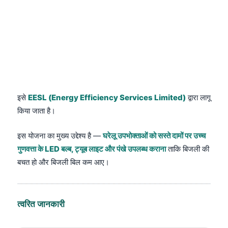
इसे
EESL (Energy Efficiency Services Limited)
द्वारा लागू
किया जाता है।
इस योजना का मुख्य उद्देश्य है —
घरेलू उपभोक्ताओं को सस्ते दामों पर उच्च
गुणवत्ता के LED बल्ब, ट्यूब लाइट और पंखे उपलब्ध कराना
ताकि बिजली की
बचत हो और बिजली बिल कम आए।
त्वरित जानकारी