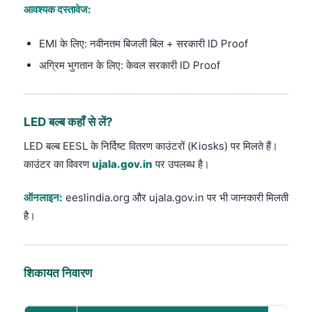
आवश्यक दस्तावेज:
EMI के लिए: नवीनतम बिजली बिल + सरकारी ID Proof
अग्रिम भुगतान के लिए: केवल सरकारी ID Proof
LED बल्ब कहाँ से लें?
LED बल्ब EESL के निर्दिष्ट वितरण काउंटरों (Kiosks) पर मिलते हैं।
काउंटर का विवरण
ujala.gov.in
पर उपलब्ध है।
ऑनलाइन:
eeslindia.org और ujala.gov.in पर भी जानकारी मिलती
है।
शिकायत निवारण