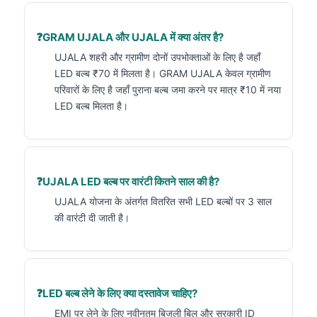
GRAM UJALA और UJALA में क्या अंतर है?
UJALA शहरी और ग्रामीण दोनों उपभोक्ताओं के लिए है जहाँ
LED बल्ब ₹70 में मिलता है। GRAM UJALA केवल ग्रामीण
परिवारों के लिए है जहाँ पुराना बल्ब जमा करने पर मात्र ₹10 में नया
LED बल्ब मिलता है।
UJALA LED बल्ब पर वारंटी कितने साल की है?
UJALA योजना के अंतर्गत वितरित सभी LED बल्बों पर 3 साल
की वारंटी दी जाती है।
LED बल्ब लेने के लिए क्या दस्तावेज चाहिए?
EMI पर लेने के लिए नवीनतम बिजली बिल और सरकारी ID