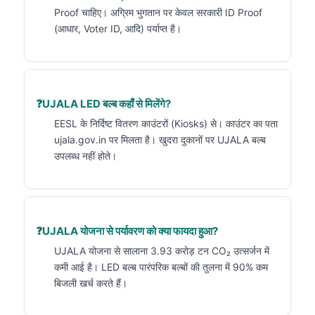
Proof चाहिए। अग्रिम भुगतान पर केवल सरकारी ID Proof
(आधार, Voter ID, आदि) पर्याप्त है।
UJALA LED बल्ब कहाँ से मिलेंगे?
EESL के निर्दिष्ट वितरण काउंटरों (Kiosks) से। काउंटर का पता
ujala.gov.in पर मिलता है। खुदरा दुकानों पर UJALA बल्ब
उपलब्ध नहीं होते।
UJALA योजना से पर्यावरण को क्या फायदा हुआ?
UJALA योजना से सालाना 3.93 करोड़ टन CO₂ उत्सर्जन में
कमी आई है। LED बल्ब पारंपरिक बल्बों की तुलना में 90% कम
बिजली खर्च करते हैं।