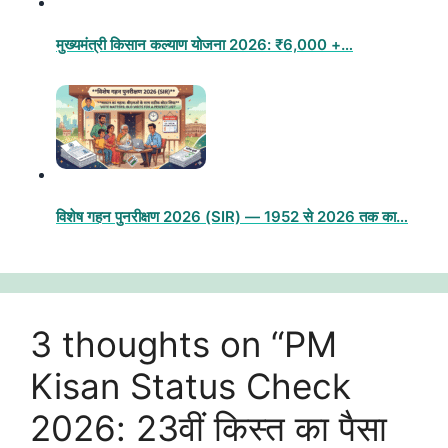
मुख्यमंत्री किसान कल्याण योजना 2026: ₹6,000 +…
विशेष गहन पुनरीक्षण 2026 (SIR) — 1952 से 2026 तक का…
3 thoughts on “PM
Kisan Status Check
2026: 23वीं किस्त का पैसा