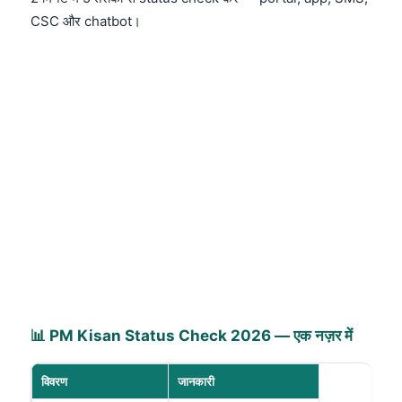
CSC और chatbot।
📊 PM Kisan Status Check 2026 — एक नज़र में
विवरण
जानकारी