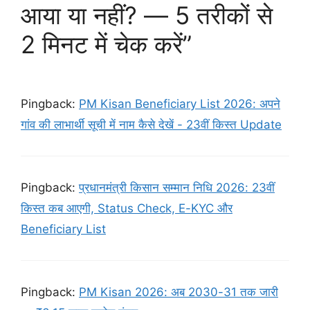
आया या नहीं? — 5 तरीकों से
2 मिनट में चेक करें”
Pingback:
PM Kisan Beneficiary List 2026: अपने
गांव की लाभार्थी सूची में नाम कैसे देखें - 23वीं किस्त Update
Pingback:
प्रधानमंत्री किसान सम्मान निधि 2026: 23वीं
किस्त कब आएगी, Status Check, E-KYC और
Beneficiary List
Pingback:
PM Kisan 2026: अब 2030-31 तक जारी