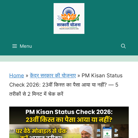
Skip
to
content
Menu
Home
»
केंद्र सरकार की योजनाए
»
PM Kisan Status
Check 2026: 23वीं किस्त का पैसा आया या नहीं? — 5
तरीकों से 2 मिनट में चेक करें