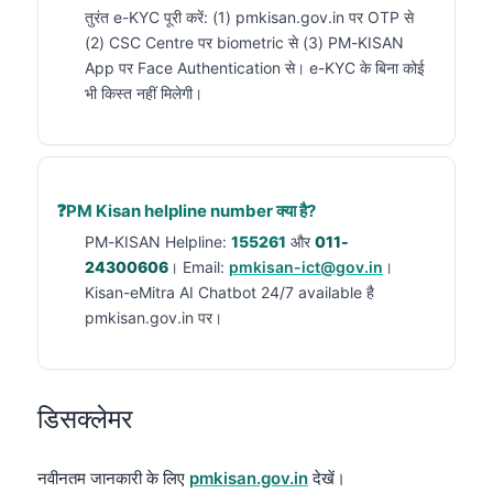
तुरंत e-KYC पूरी करें: (1) pmkisan.gov.in पर OTP से
(2) CSC Centre पर biometric से (3) PM-KISAN
App पर Face Authentication से। e-KYC के बिना कोई
भी किस्त नहीं मिलेगी।
PM Kisan helpline number क्या है?
PM-KISAN Helpline:
155261
और
011-
24300606
। Email:
pmkisan-ict@gov.in
।
Kisan-eMitra AI Chatbot 24/7 available है
pmkisan.gov.in पर।
डिसक्लेमर
नवीनतम जानकारी के लिए
pmkisan.gov.in
देखें।