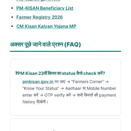
PM-KISAN Beneficiary List
Farmer Registry 2026
CM Kisan Kalyan Yojana MP
अक्सर पूछे जाने वाले प्रश्न (FAQ)
PM Kisan 23वीं किस्त का status कैसे check करें?
pmkisan.gov.in
पर जाएं → “Farmers Corner” →
“Know Your Status” → Aadhaar या Mobile Number
enter करें → OTP verify करें → सभी किस्तों की payment
history दिखेगी।