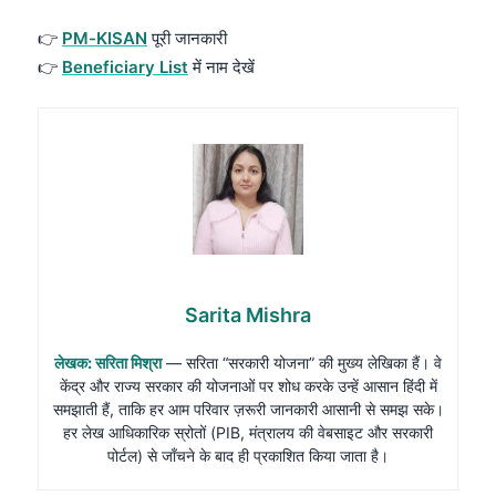
👉
PM-KISAN
पूरी जानकारी
👉
Beneficiary List
में नाम देखें
Sarita Mishra
लेखक: सरिता मिश्रा
— सरिता “सरकारी योजना” की मुख्य लेखिका हैं। वे
केंद्र और राज्य सरकार की योजनाओं पर शोध करके उन्हें आसान हिंदी में
समझाती हैं, ताकि हर आम परिवार ज़रूरी जानकारी आसानी से समझ सके।
हर लेख आधिकारिक स्रोतों (PIB, मंत्रालय की वेबसाइट और सरकारी
पोर्टल) से जाँचने के बाद ही प्रकाशित किया जाता है।