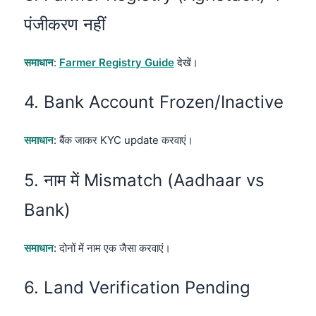
पंजीकरण नहीं
समाधान
:
Farmer Registry Guide
देखें।
4. Bank Account Frozen/Inactive
समाधान
: बैंक जाकर KYC update करवाएं।
5. नाम में Mismatch (Aadhaar vs
Bank)
समाधान
: दोनों में नाम एक जैसा करवाएं।
6. Land Verification Pending