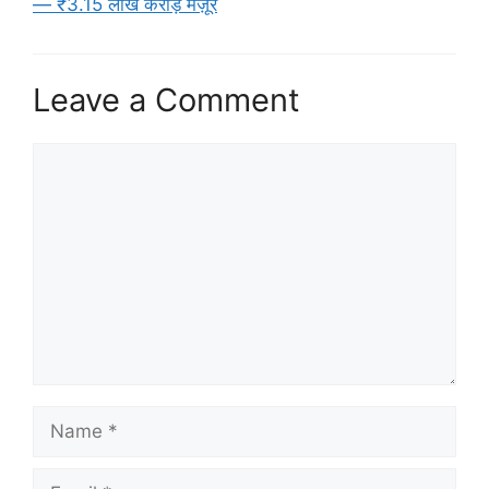
— ₹3.15 लाख करोड़ मंज़ूर
Leave a Comment
Comment
Name
Email