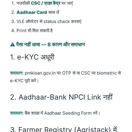
नज़दीकी
CSC / प्रज्ञा केंद्र
पर जाएं
Aadhaar Card
साथ लें
VLE ऑपरेटर से status check करवाएं
Print भी मिल सकती है
⚠️ पैसा नहीं आया — 8 कारण और समाधान
1. e-KYC अधूरी
समाधान
: pmkisan.gov.in पर OTP से या CSC पर biometric से
e-KYC पूरी करें।
2. Aadhaar-Bank NPCI Link नहीं
समाधान
: बैंक शाखा में Aadhaar Seeding Form भरें।
3. Farmer Registry (Agristack) में