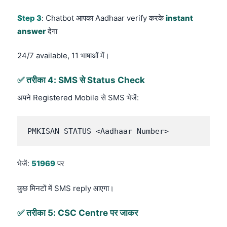
Step 3
: Chatbot आपका Aadhaar verify करके
instant
answer
देगा
24/7 available, 11 भाषाओं में।
✅ तरीका 4: SMS से Status Check
अपने Registered Mobile से SMS भेजें:
PMKISAN STATUS <Aadhaar Number>
भेजें:
51969
पर
कुछ मिनटों में SMS reply आएगा।
✅ तरीका 5: CSC Centre पर जाकर