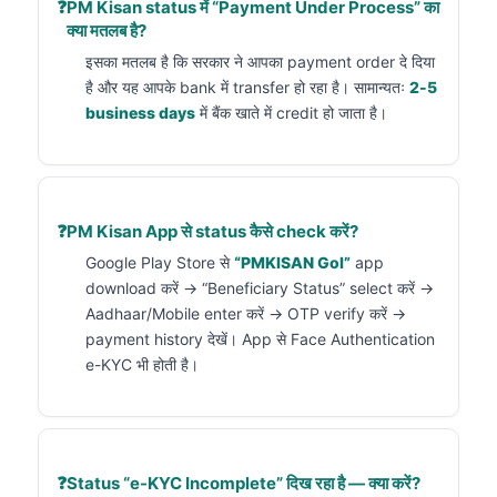
PM Kisan status में “Payment Under Process” का
क्या मतलब है?
इसका मतलब है कि सरकार ने आपका payment order दे दिया
है और यह आपके bank में transfer हो रहा है। सामान्यतः
2-5
business days
में बैंक खाते में credit हो जाता है।
PM Kisan App से status कैसे check करें?
Google Play Store से
“PMKISAN GoI”
app
download करें → “Beneficiary Status” select करें →
Aadhaar/Mobile enter करें → OTP verify करें →
payment history देखें। App से Face Authentication
e-KYC भी होती है।
Status “e-KYC Incomplete” दिख रहा है — क्या करें?