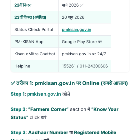
22वीं किस्त
मार्च 2026 ✅
23वीं किस्त (अपेक्षित)
20 जून 2026
Status Check Portal
pmkisan.gov.in
PM-KISAN App
Google Play Store पर
Kisan eMitra Chatbot
pmkisan.gov.in पर 24/7
Helpline
155261 / 011-24300606
✅ तरीका 1: pmkisan.gov.in पर Online (सबसे आसान)
Step 1
:
pmkisan.gov.in
खोलें
Step 2
:
“Farmers Corner”
section में
“Know Your
Status”
click करें
Step 3
:
Aadhaar Number
या
Registered Mobile