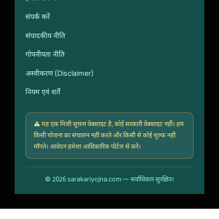
संपर्क करें
संपादकीय नीति
गोपनीयता नीति
अस्वीकरण (Disclaimer)
नियम एवं शर्तें
⚠️ यह एक निजी सूचना वेबसाइट है, कोई सरकारी वेबसाइट नहीं। हम
किसी योजना का संचालन नहीं करते और किसी से कोई शुल्क नहीं
माँगते। आवेदन हमेशा आधिकारिक पोर्टल से करें।
© 2026 sarakariyojna.com — सर्वाधिकार सुरक्षित।