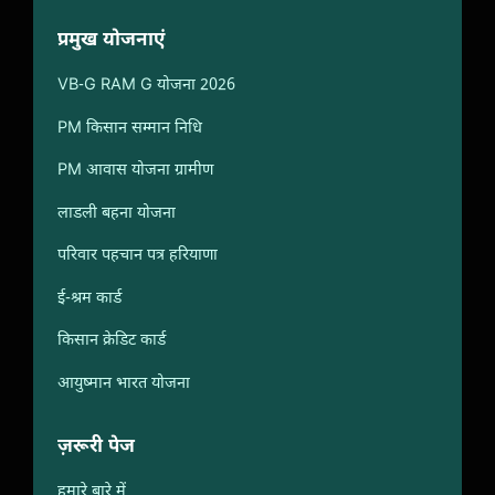
प्रमुख योजनाएं
VB-G RAM G योजना 2026
PM किसान सम्मान निधि
PM आवास योजना ग्रामीण
लाडली बहना योजना
परिवार पहचान पत्र हरियाणा
ई-श्रम कार्ड
किसान क्रेडिट कार्ड
आयुष्मान भारत योजना
ज़रूरी पेज
हमारे बारे में