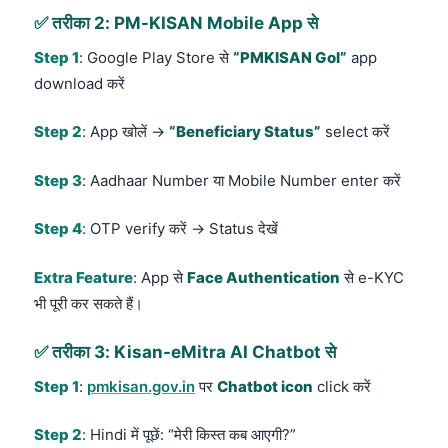
✅ तरीका 2: PM-KISAN Mobile App से
Step 1
: Google Play Store से
“PMKISAN GoI”
app
download करें
Step 2
: App खोलें →
“Beneficiary Status”
select करें
Step 3
: Aadhaar Number या Mobile Number enter करें
Step 4
: OTP verify करें → Status देखें
Extra Feature
: App से
Face Authentication
से e-KYC
भी पूरी कर सकते हैं।
✅ तरीका 3: Kisan-eMitra AI Chatbot से
Step 1
:
pmkisan.gov.in
पर
Chatbot icon
click करें
Step 2
: Hindi में पूछें: “मेरी किस्त कब आएगी?”