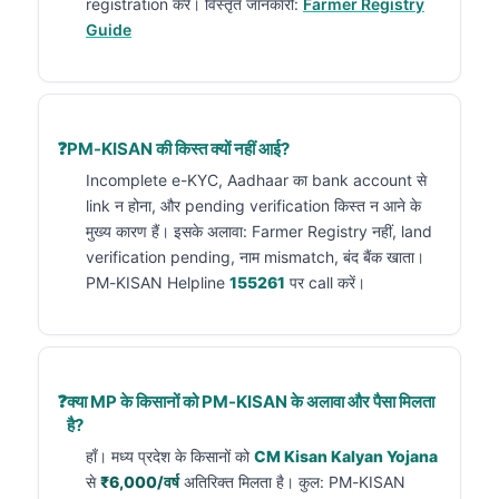
registration करें। विस्तृत जानकारी:
Farmer Registry
Guide
PM-KISAN की किस्त क्यों नहीं आई?
Incomplete e-KYC, Aadhaar का bank account से
link न होना, और pending verification किस्त न आने के
मुख्य कारण हैं। इसके अलावा: Farmer Registry नहीं, land
verification pending, नाम mismatch, बंद बैंक खाता।
PM-KISAN Helpline
155261
पर call करें।
क्या MP के किसानों को PM-KISAN के अलावा और पैसा मिलता
है?
हाँ। मध्य प्रदेश के किसानों को
CM Kisan Kalyan Yojana
से
₹6,000/वर्ष
अतिरिक्त मिलता है। कुल: PM-KISAN