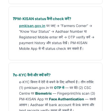
PM-KISAN status कैसे check करें?
pmkisan.gov.in
पर जाएं → “Farmers Corner” →
“Know Your Status” → Aadhaar Number या
Registered Mobile enter करें → OTP verify करें →
payment history और status देखें। PM-KISAN
Mobile App से भी status check कर सकते हैं।
e-KYC कैसे और क्यों करें?
e-KYC किस्त में देरी से बचने के लिए अनिवार्य है। तीन तरीके:
(1) pmkisan.gov.in पर
OTP से
— घर बैठे (2) CSC
Centre पर
Biometric
— Fingerprint/Iris scan (3)
PM-KISAN App पर
Face Authentication
— सबसे
आसान। Aadhaar को bank account से link करना और
land records verify करना भी ज़रूरी है।