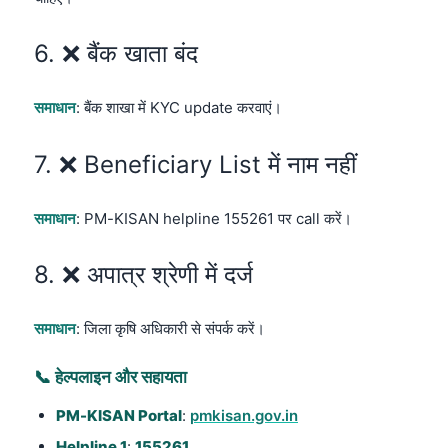
6. ❌ बैंक खाता बंद
समाधान
: बैंक शाखा में KYC update करवाएं।
7. ❌ Beneficiary List में नाम नहीं
समाधान
: PM-KISAN helpline 155261 पर call करें।
8. ❌ अपात्र श्रेणी में दर्ज
समाधान
: जिला कृषि अधिकारी से संपर्क करें।
📞 हेल्पलाइन और सहायता
PM-KISAN Portal
:
pmkisan.gov.in
Helpline 1
:
155261