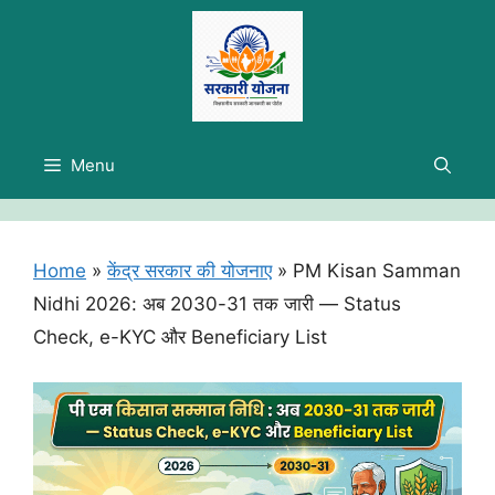
Skip
to
content
Menu
Home
»
केंद्र सरकार की योजनाए
»
PM Kisan Samman
Nidhi 2026: अब 2030-31 तक जारी — Status
Check, e-KYC और Beneficiary List