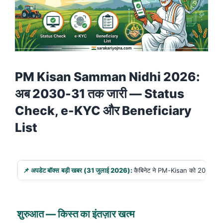
PM Kisan Samman Nidhi 2026:
अब 2030-31 तक जारी — Status
Check, e-KYC और Beneficiary
List
📌
अपडेट बॉक्स
बड़ी खबर (31
जुलाई 2026):
कैबिनेट ने PM-Kisan को 2030-31
शुरुआत
—
किस्त का इंतज़ार खत्म