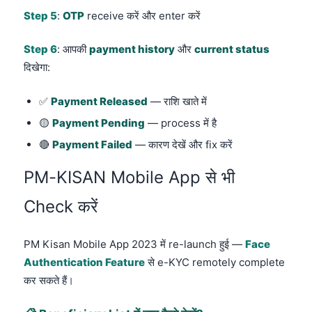
Step 5
:
OTP
receive करें और enter करें
Step 6
: आपकी
payment history
और
current status
दिखेगा:
✅
Payment Released
— राशि खाते में
🟡
Payment Pending
— process में है
🔴
Payment Failed
— कारण देखें और fix करें
PM-KISAN Mobile App से भी
Check करें
PM Kisan Mobile App 2023 में re-launch हुई —
Face
Authentication Feature
से e-KYC remotely complete
कर सकते हैं।