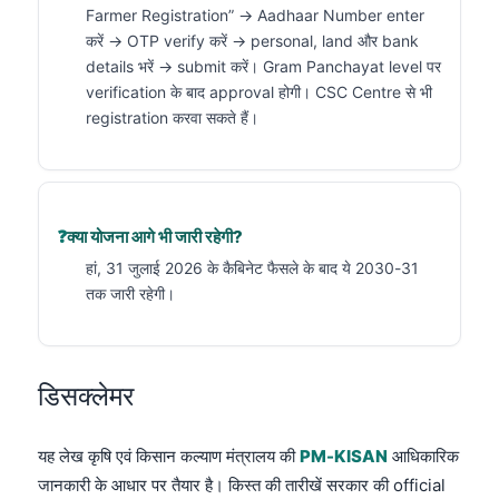
Farmer Registration” → Aadhaar Number enter
करें → OTP verify करें → personal, land और bank
details भरें → submit करें। Gram Panchayat level पर
verification के बाद approval होगी। CSC Centre से भी
registration करवा सकते हैं।
क्या योजना आगे भी जारी रहेगी?
हां, 31 जुलाई 2026 के कैबिनेट फैसले के बाद ये 2030-31
तक जारी रहेगी।
डिसक्लेमर
यह लेख कृषि एवं किसान कल्याण मंत्रालय की
PM-KISAN
आधिकारिक
जानकारी के आधार पर तैयार है। किस्त की तारीखें सरकार की official