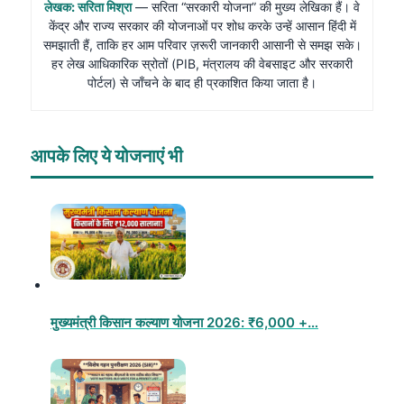
लेखक: सरिता मिश्रा
— सरिता “सरकारी योजना” की मुख्य लेखिका हैं। वे
केंद्र और राज्य सरकार की योजनाओं पर शोध करके उन्हें आसान हिंदी में
समझाती हैं, ताकि हर आम परिवार ज़रूरी जानकारी आसानी से समझ सके।
हर लेख आधिकारिक स्रोतों (PIB, मंत्रालय की वेबसाइट और सरकारी
पोर्टल) से जाँचने के बाद ही प्रकाशित किया जाता है।
आपके लिए ये योजनाएं भी
मुख्यमंत्री किसान कल्याण योजना 2026: ₹6,000 +…