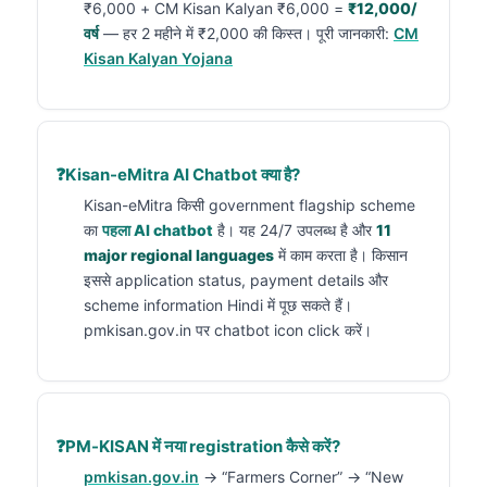
₹6,000 + CM Kisan Kalyan ₹6,000 =
₹12,000/
वर्ष
— हर 2 महीने में ₹2,000 की किस्त। पूरी जानकारी:
CM
Kisan Kalyan Yojana
Kisan-eMitra AI Chatbot क्या है?
Kisan-eMitra किसी government flagship scheme
का
पहला AI chatbot
है। यह 24/7 उपलब्ध है और
11
major regional languages
में काम करता है। किसान
इससे application status, payment details और
scheme information Hindi में पूछ सकते हैं।
pmkisan.gov.in पर chatbot icon click करें।
PM-KISAN में नया registration कैसे करें?
pmkisan.gov.in
→ “Farmers Corner” → “New