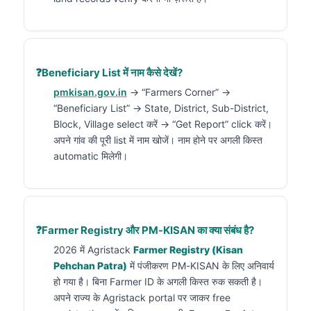
Beneficiary List में नाम कैसे देखें?
pmkisan.gov.in
→ “Farmers Corner” →
“Beneficiary List” → State, District, Sub-District,
Block, Village select करें → “Get Report” click करें।
अपने गांव की पूरी list में नाम खोजें। नाम होने पर अगली किस्त
automatic मिलेगी।
Farmer Registry और PM-KISAN का क्या संबंध है?
2026 में Agristack
Farmer Registry (Kisan
Pehchan Patra)
में पंजीकरण PM-KISAN के लिए अनिवार्य
हो गया है। बिना Farmer ID के अगली किस्त रुक सकती है।
अपने राज्य के Agristack portal पर जाकर free