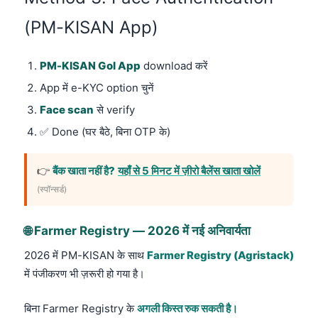
(PM-KISAN App)
PM-KISAN GoI App
download करें
App में e-KYC option चुनें
Face scan
से verify
✅ Done (घर बैठे, बिना OTP के)
👉
बैंक खाता नहीं है?
यहाँ से 5 मिनट में ज़ीरो बैलेंस खाता खोलें
(स्पॉन्सर्ड)
🌐 Farmer Registry — 2026 में नई अनिवार्यता
2026 में PM-KISAN के साथ
Farmer Registry (Agristack)
में पंजीकरण भी ज़रूरी हो गया है।
बिना Farmer Registry के
अगली किस्त रुक सकती है।