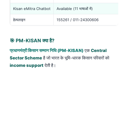
Kisan eMitra Chatbot
Available (11 भाषाओं में)
हेल्पलाइन
155261 / 011-24300606
🎯 PM-KISAN क्या है?
प्रधानमंत्री किसान सम्मान निधि (PM-KISAN)
एक
Central
Sector Scheme
है जो भारत के भूमि-धारक किसान परिवारों को
income support
देती है।