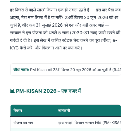
हर किस्त से पहले लाखों किसान एक ही सवाल पूछते हैं — इस बार पैसा कब
आएगा, मेरा नाम लिस्ट में है या नहीं? 23वीं किस्त 20 जून 2026 को आ
चुकी है, और अब 31 जुलाई 2026 को एक और बड़ी खबर आई —
सरकार ने इस योजना को अगले 5 साल (2030-31 तक) जारी रखने की
गारंटी दे दी है। इस लेख में जानिए स्टेटस चेक करने का पूरा तरीका, e-
KYC कैसे करें, और किस्त न आने पर क्या करें।
सीधा जवाब:
PM Kisan की 23वीं किस्त 20 जून 2026 को आ चुकी है (9.49 करोड
📊 PM-KISAN 2026 – एक नज़र में
विवरण
जानकारी
योजना का नाम
प्रधानमंत्री किसान सम्मान निधि (PM-KISAN)