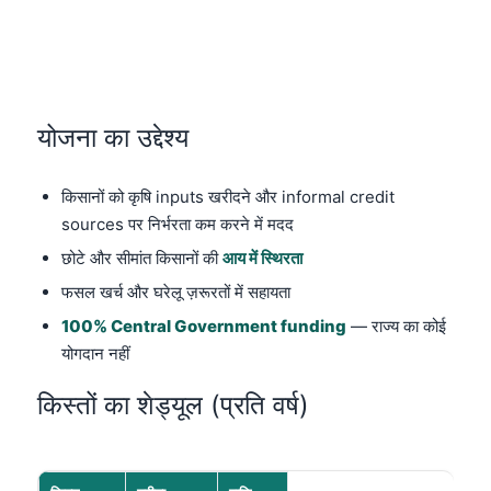
योजना का उद्देश्य
किसानों को कृषि inputs खरीदने और informal credit
sources पर निर्भरता कम करने में मदद
छोटे और सीमांत किसानों की
आय में स्थिरता
फसल खर्च और घरेलू ज़रूरतों में सहायता
100% Central Government funding
— राज्य का कोई
योगदान नहीं
किस्तों का शेड्यूल (प्रति वर्ष)