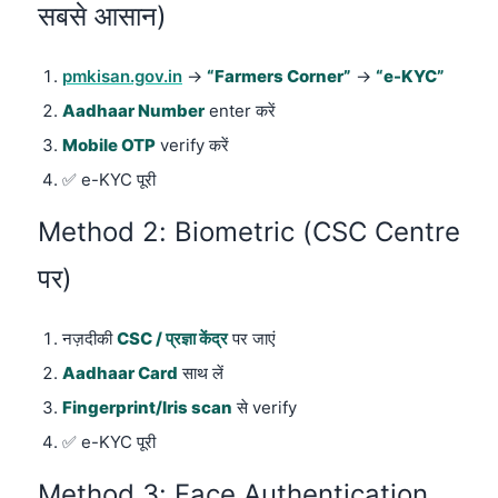
सबसे आसान)
pmkisan.gov.in
→
“Farmers Corner”
→
“e-KYC”
Aadhaar Number
enter करें
Mobile OTP
verify करें
✅ e-KYC पूरी
Method 2: Biometric (CSC Centre
पर)
नज़दीकी
CSC / प्रज्ञा केंद्र
पर जाएं
Aadhaar Card
साथ लें
Fingerprint/Iris scan
से verify
✅ e-KYC पूरी
Method 3: Face Authentication