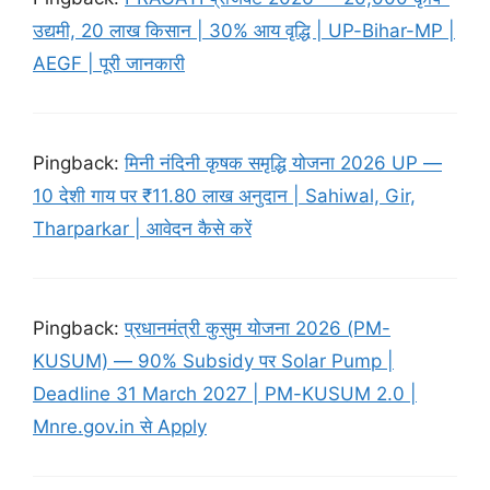
उद्यमी, 20 लाख किसान | 30% आय वृद्धि | UP-Bihar-MP |
AEGF | पूरी जानकारी
Pingback:
मिनी नंदिनी कृषक समृद्धि योजना 2026 UP —
10 देशी गाय पर ₹11.80 लाख अनुदान | Sahiwal, Gir,
Tharparkar | आवेदन कैसे करें
Pingback:
प्रधानमंत्री कुसुम योजना 2026 (PM-
KUSUM) — 90% Subsidy पर Solar Pump |
Deadline 31 March 2027 | PM-KUSUM 2.0 |
Mnre.gov.in से Apply