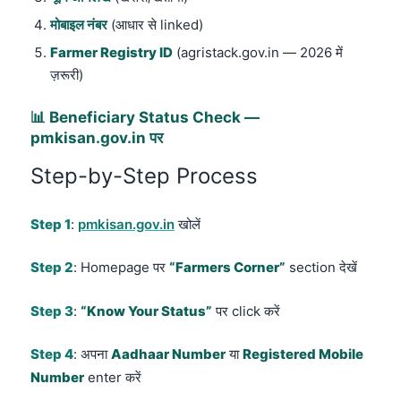
मोबाइल नंबर
(आधार से linked)
Farmer Registry ID
(agristack.gov.in — 2026 में
ज़रूरी)
📊 Beneficiary Status Check —
pmkisan.gov.in पर
Step-by-Step Process
Step 1
:
pmkisan.gov.in
खोलें
Step 2
: Homepage पर
“Farmers Corner”
section देखें
Step 3
:
“Know Your Status”
पर click करें
Step 4
: अपना
Aadhaar Number
या
Registered Mobile
Number
enter करें