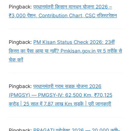
Pingback:
प्रधानमंत्री किसान मानधन योजना 2026 –
₹3,000 पेंशन, Contribution Chart, CSC रजिस्ट्रेशन
Pingback:
PM Kisan Status Check 2026: 23वीं
किस्त का पैसा आया या नहीं? Pmkisan.gov.in पर 5 तरीके से
चेक करें
Pingback:
प्रधानमंत्री ग्राम सड़क योजना 2026
(PMGSY) — PMGSY-IV: 62,500 Km, ₹70,125
करोड़ | 25 साल में 7.87 लाख Km सड़कें | पूरी जानकारी
Pingback:
PRAGATI प्रोजेक्ट 2026 — 20,000 कृषि-