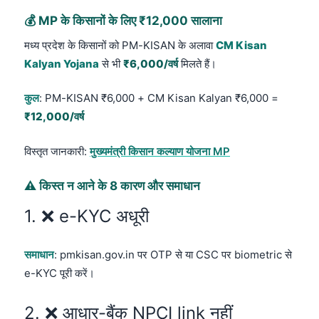
💰 MP के किसानों के लिए ₹12,000 सालाना
मध्य प्रदेश के किसानों को PM-KISAN के अलावा
CM Kisan
Kalyan Yojana
से भी
₹6,000/वर्ष
मिलते हैं।
कुल
: PM-KISAN ₹6,000 + CM Kisan Kalyan ₹6,000 =
₹12,000/वर्ष
विस्तृत जानकारी:
मुख्यमंत्री किसान कल्याण योजना MP
⚠️ किस्त न आने के 8 कारण और समाधान
1. ❌ e-KYC अधूरी
समाधान
: pmkisan.gov.in पर OTP से या CSC पर biometric से
e-KYC पूरी करें।
2. ❌ आधार-बैंक NPCI link नहीं