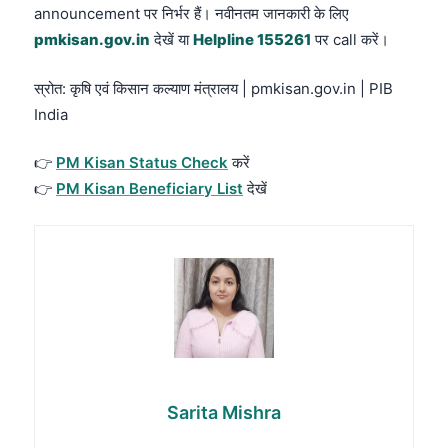
announcement पर निर्भर हैं। नवीनतम जानकारी के लिए
pmkisan.gov.in
देखें या
Helpline 155261
पर call करें।
स्रोत: कृषि एवं किसान कल्याण मंत्रालय | pmkisan.gov.in | PIB
India
👉
PM Kisan Status Check
करें
👉
PM Kisan Beneficiary List
देखें
Sarita Mishra