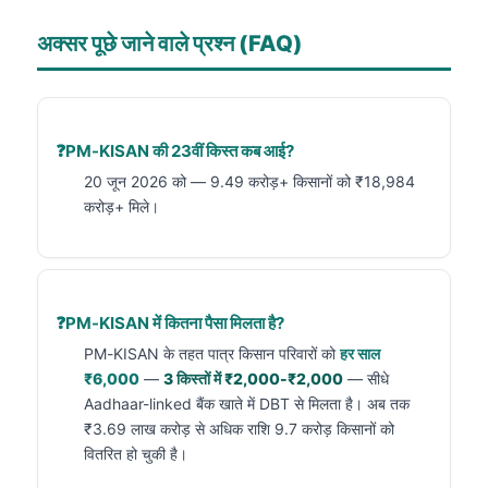
अक्सर पूछे जाने वाले प्रश्न (FAQ)
PM-KISAN की 23वीं किस्त कब आई?
20 जून 2026 को — 9.49 करोड़+ किसानों को ₹18,984
करोड़+ मिले।
PM-KISAN में कितना पैसा मिलता है?
PM-KISAN के तहत पात्र किसान परिवारों को
हर साल
₹6,000
—
3 किस्तों में ₹2,000-₹2,000
— सीधे
Aadhaar-linked बैंक खाते में DBT से मिलता है। अब तक
₹3.69 लाख करोड़ से अधिक राशि 9.7 करोड़ किसानों को
वितरित हो चुकी है।