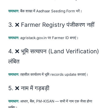
समाधान
: बैंक शाखा में Aadhaar Seeding Form भरें।
3. ❌ Farmer Registry पंजीकरण नहीं
समाधान
: agristack.gov.in पर Farmer ID बनाएं।
4. ❌ भूमि सत्यापन (Land Verification)
लंबित
समाधान
: तहसील कार्यालय में भूमि records update करवाएं।
5. ❌ नाम में गड़बड़ी
समाधान
: आधार, बैंक, PM-KISAN — सभी में नाम एक जैसा होना
चाहिए।