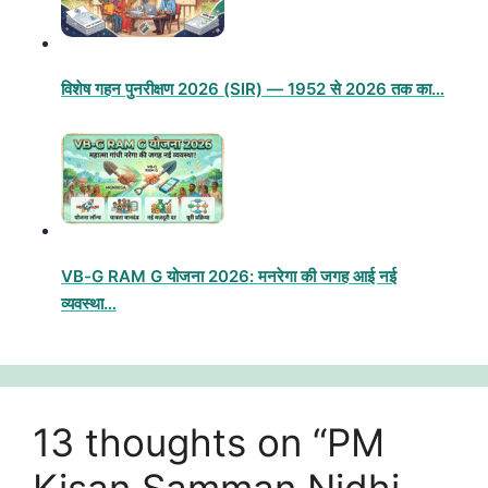
विशेष गहन पुनरीक्षण 2026 (SIR) — 1952 से 2026 तक का…
VB-G RAM G योजना 2026: मनरेगा की जगह आई नई
व्यवस्था…
13 thoughts on “PM
Kisan Samman Nidhi