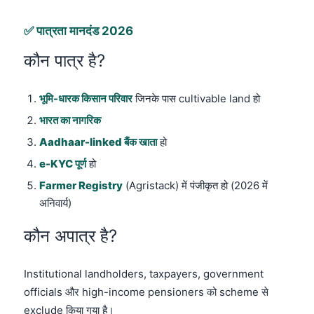
✅ पात्रता मानदंड 2026
कौन पात्र है?
भूमि-धारक किसान परिवार
जिनके पास cultivable land हो
भारत का नागरिक
Aadhaar-linked बैंक खाता
हो
e-KYC पूर्ण
हो
Farmer Registry
(Agristack) में पंजीकृत हो (2026 में
अनिवार्य)
कौन अपात्र है?
Institutional landholders, taxpayers, government
officials और high-income pensioners को scheme से
exclude किया गया है।