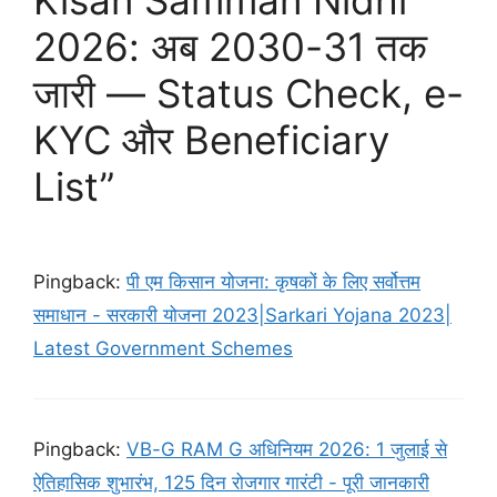
2026: अब 2030-31 तक
जारी — Status Check, e-
KYC और Beneficiary
List”
Pingback:
पी एम किसान योजना: कृषकों के लिए सर्वोत्तम
समाधान - सरकारी योजना 2023|Sarkari Yojana 2023|
Latest Government Schemes
Pingback:
VB-G RAM G अधिनियम 2026: 1 जुलाई से
ऐतिहासिक शुभारंभ, 125 दिन रोजगार गारंटी - पूरी जानकारी