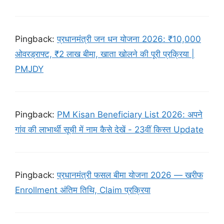
Pingback:
प्रधानमंत्री जन धन योजना 2026: ₹10,000
ओवरड्राफ्ट, ₹2 लाख बीमा, खाता खोलने की पूरी प्रक्रिया |
PMJDY
Pingback:
PM Kisan Beneficiary List 2026: अपने
गांव की लाभार्थी सूची में नाम कैसे देखें - 23वीं किस्त Update
Pingback:
प्रधानमंत्री फसल बीमा योजना 2026 — खरीफ
Enrollment अंतिम तिथि, Claim प्रक्रिया