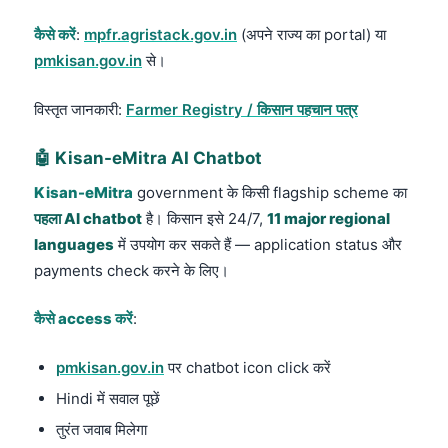
कैसे करें
:
mpfr.agristack.gov.in
(अपने राज्य का portal) या
pmkisan.gov.in
से।
विस्तृत जानकारी:
Farmer Registry / किसान पहचान पत्र
🤖 Kisan-eMitra AI Chatbot
Kisan-eMitra
government के किसी flagship scheme का
पहला AI chatbot
है। किसान इसे 24/7,
11 major regional
languages
में उपयोग कर सकते हैं — application status और
payments check करने के लिए।
कैसे access करें
:
pmkisan.gov.in
पर chatbot icon click करें
Hindi में सवाल पूछें
तुरंत जवाब मिलेगा