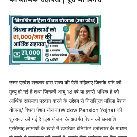
उत्तर प्रदेश सरकार द्वारा राज्य की ऐसी महिलाए जिसके पति की
मृत्यु हो गई है तथा जिनकी आयु 18 वर्ष या इससे अधिक है को
आर्थिक सहायता प्रदान करने के उद्देश्य से निराश्रित महिला पेंशन
योजना/ विधवा पेंशन योजना(Widow Pension Yojna) की
शुरुआत की गई है।इस योजना के अंतर्गत पेंशन की धनराशि
प्रतिमाह लाभार्थी के खाते में डायरेक्ट बेनिफिट ट्रांसफर के माध्यम