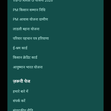
VB-G RAM G योजना 2026
PM किसान सम्मान निधि
PM आवास योजना ग्रामीण
लाडली बहना योजना
परिवार पहचान पत्र हरियाणा
ई-श्रम कार्ड
किसान क्रेडिट कार्ड
आयुष्मान भारत योजना
ज़रूरी पेज
हमारे बारे में
संपर्क करें
संपादकीय नीति