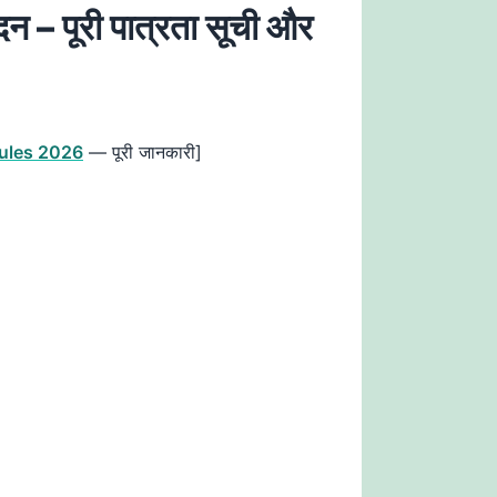
 पूरी पात्रता सूची और
ules 2026
— पूरी जानकारी]