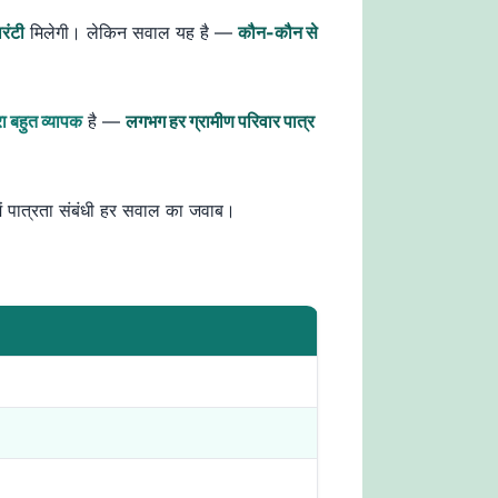
रंटी
मिलेगी। लेकिन सवाल यह है —
कौन-कौन से
ा बहुत व्यापक
है —
लगभग हर ग्रामीण परिवार पात्र
ें पात्रता संबंधी हर सवाल का जवाब।