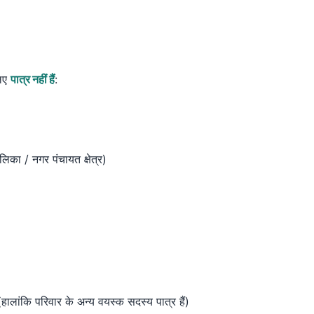
लिए
पात्र नहीं हैं
:
िका / नगर पंचायत क्षेत्र)
(हालांकि परिवार के अन्य वयस्क सदस्य पात्र हैं)