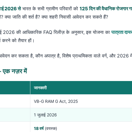
लाई 2026 से
भारत के सभी ग्रामीण परिवारों को
125 दिन की वैधानिक रोजगार गा
? क्या जाति की शर्त है? क्या शहरी निवासी आवेदन कर सकते हैं?
ई 2026 की आधिकारिक FAQ रिलीज़ के अनुसार, इस योजना का
पात्रता दायर
 करने को तैयार हों।
 आवेदन कर सकता है, कौन अपात्र है, विशेष प्राथमिकता वाले वर्ग, और 2026 म
क नज़र में
जानकारी
VB-G RAM G Act, 2025
1 जुलाई 2026
18 वर्ष
(वयस्क)