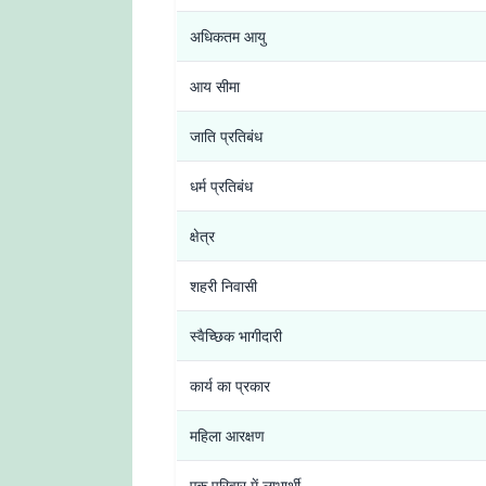
अधिकतम आयु
आय सीमा
जाति प्रतिबंध
धर्म प्रतिबंध
क्षेत्र
शहरी निवासी
स्वैच्छिक भागीदारी
कार्य का प्रकार
महिला आरक्षण
एक परिवार में लाभार्थी