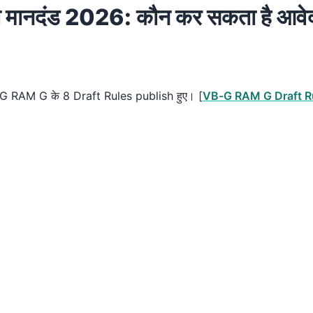
नदंड 2026: कौन कर सकता है आवेदन –
 RAM G के 8 Draft Rules publish हुए। [
VB-G RAM G Draft R