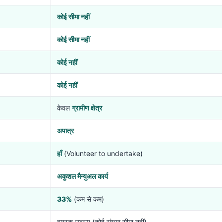
कोई सीमा नहीं
कोई सीमा नहीं
कोई नहीं
कोई नहीं
केवल
ग्रामीण क्षेत्र
अपात्र
हाँ
(Volunteer to undertake)
अकुशल मैन्युअल कार्य
33%
(कम से कम)
वयस्क सदस्य (कोई संख्या सीमा नहीं)