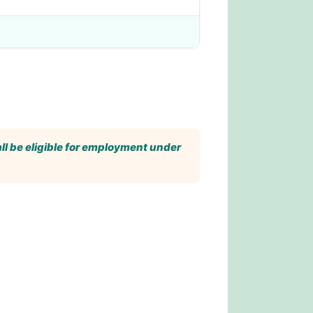
l be eligible for employment under