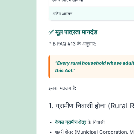
अंतिम अद्यतन
✅ मूल पात्रता मानदंड
PIB FAQ #13 के अनुसार:
“Every rural household whose adult
this Act.”
इसका मतलब है:
1. ग्रामीण निवासी होना (Rural
केवल ग्रामीण क्षेत्र
के निवासी
शहरी क्षेत्र (Municipal Corporation,