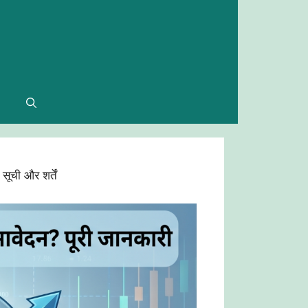
ची और शर्तें